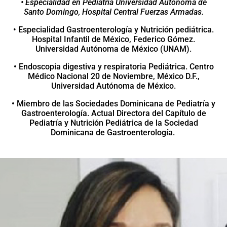
• Especialidad en Pediatría Universidad Autónoma de
Santo Domingo, Hospital Central Fuerzas Armadas.
• Especialidad Gastroenterología y Nutrición pediátrica.
Hospital Infantil de México, Federico Gómez.
Universidad Autónoma de México (UNAM).
• Endoscopia digestiva y respiratoria Pediátrica. Centro
Médico Nacional 20 de Noviembre, México D.F.,
Universidad Autónoma de México.
• Miembro de las Sociedades Dominicana de Pediatría y
Gastroenterología. Actual Directora del Capítulo de
Pediatría y Nutrición Pediátrica de la Sociedad
Dominicana de Gastroenterología.