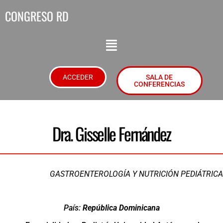
CONGRESO RD
ACCEDER
SALA DE
CONFERENCIAS
Dra. Gisselle Fernández
GASTROENTEROLOGÍA Y NUTRICIÓN PEDIÁTRICA
País:
República Dominicana