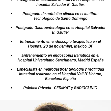
hospital Salvador B. Gautier.
Postgrado de nutrición clínica en el instituto
Tecnológico de Santo Domingo
Postgrado Gastroenterología en el Hospital Salvador
B. Gautier
Entrenamiento en endoscopia terapéutica en el
Hospital 20 de noviembre, México, DF
Entrenamiento en endoscopia Bariátrica en el
Hospital Universitario Sanchinarro, Madrid España
Especialista en neurogastroenterologia y motilidad
intestinal realizado en el Hospital Vall D’ Hebron,
Barcelona España
Práctica Privada.
CEDIMAT y RADIOCLINIC.