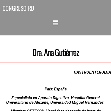
CONGRESO RD
Dra. Ana Gutiérrez
GASTROENTERÓLGA
País:
España
Especialista en Aparato Digestivo, Hospital General
Universitario de Alicante, Universidad Miguel Hernández.