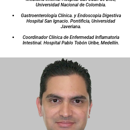
Universidad Nacional de Colombia.
Gastroenterología Clínica. y Endoscopia Digestiva
Hospital San Ignacio. Pontificia, Universidad
Javeriana.
Coordinador Clínica de Enfermedad Inflamatoria
Intestinal. Hospital Pablo Tobón Uribe, Medellín.